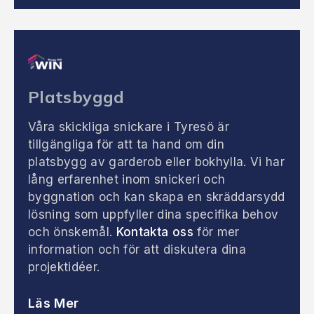
Platsbyggd
Våra skickliga snickare i Tyresö är
tillgängliga för att ta hand om din
platsbygg av garderob eller bokhylla. Vi har
lång erfarenhet inom snickeri och
byggnation och kan skapa en skräddarsydd
lösning som uppfyller dina specifika behov
och önskemål.
Kontakta oss
för mer
information och för att diskutera dina
projektidéer.
Läs Mer