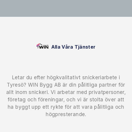
Alla Våra Tjänster
Letar du efter högkvalitativt snickeriarbete i
Tyresö? WIN Bygg AB är din pålitliga partner för
allt inom snickeri. Vi arbetar med privatpersoner,
företag och föreningar, och vi är stolta över att
ha byggt upp ett rykte för att vara pålitliga och
högpresterande.