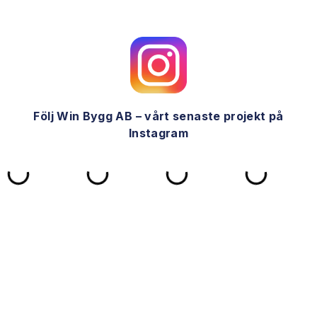
Följ Win Bygg AB – vårt senaste projekt på
Instagram