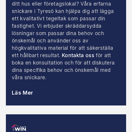
ditt hus eller företagslokal? Våra erfarna
snickare i Tyresö kan hjälpa dig att lägga
ett kvalitativt tegeltak som passar din
fastighet. Vi erbjuder skräddarsydda
lösningar som passar dina behov och
önskemål och använder oss av
högkvalitativa material för att säkerställa
ett hållbart resultat.
Kontakta oss
för att
boka en konsultation och för att diskutera
dina specifika behov och önskemål med
våra snickare.
Läs Mer