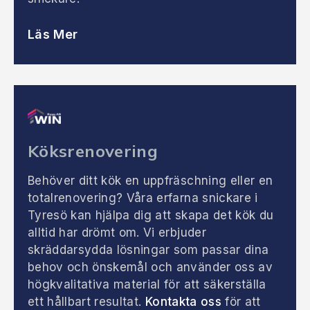
Läs Mer
Köksrenovering
Behöver ditt kök en uppfräschning eller en
totalrenovering? Våra erfarna snickare i
Tyresö kan hjälpa dig att skapa det kök du
alltid har drömt om. Vi erbjuder
skräddarsydda lösningar som passar dina
behov och önskemål och använder oss av
högkvalitativa material för att säkerställa
ett hållbart resultat.
Kontakta oss
för att