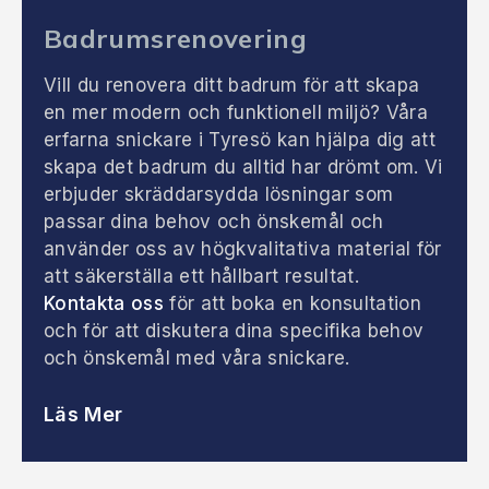
Badrumsrenovering
Vill du renovera ditt badrum för att skapa
en mer modern och funktionell miljö? Våra
erfarna snickare i Tyresö kan hjälpa dig att
skapa det badrum du alltid har drömt om. Vi
erbjuder skräddarsydda lösningar som
passar dina behov och önskemål och
använder oss av högkvalitativa material för
att säkerställa ett hållbart resultat.
Kontakta oss
för att boka en konsultation
och för att diskutera dina specifika behov
och önskemål med våra snickare.
Läs Mer