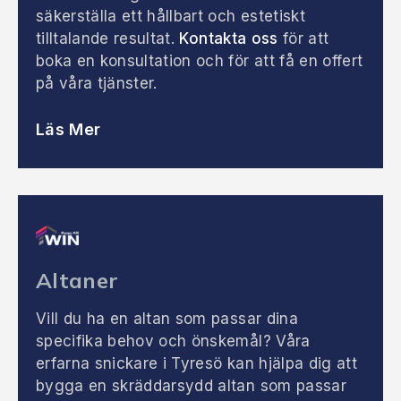
säkerställa ett hållbart och estetiskt
tilltalande resultat.
Kontakta oss
för att
boka en konsultation och för att få en offert
på våra tjänster.
Läs Mer
Altaner
Vill du ha en altan som passar dina
specifika behov och önskemål? Våra
erfarna snickare i Tyresö kan hjälpa dig att
bygga en skräddarsydd altan som passar