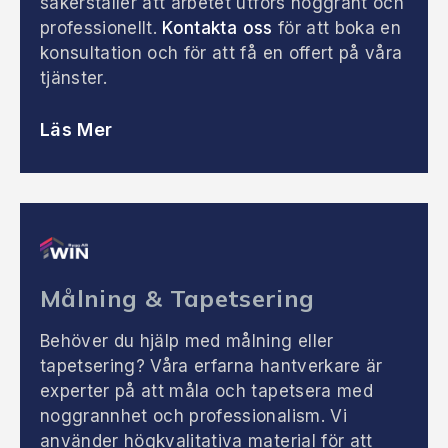
säkerställer att arbetet utförs noggrant och
professionellt.
Kontakta oss
för att boka en
konsultation och för att få en offert på våra
tjänster.
Läs Mer
Målning & Tapetsering
Behöver du hjälp med målning eller
tapetsering? Våra erfarna hantverkare är
experter på att måla och tapetsera med
noggrannhet och professionalism. Vi
använder högkvalitativa material för att