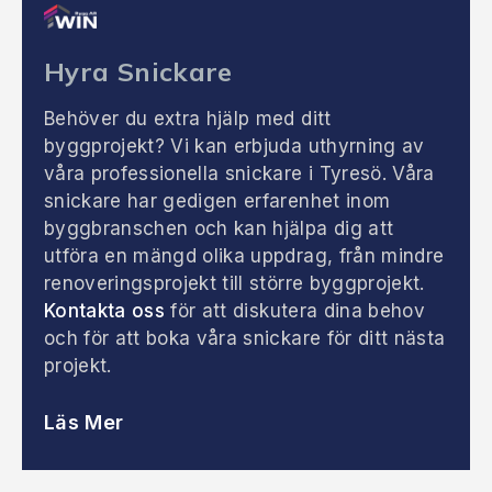
Hyra Snickare
Behöver du extra hjälp med ditt
byggprojekt? Vi kan erbjuda uthyrning av
våra professionella snickare i Tyresö. Våra
snickare har gedigen erfarenhet inom
byggbranschen och kan hjälpa dig att
utföra en mängd olika uppdrag, från mindre
renoveringsprojekt till större byggprojekt.
Kontakta oss
för att diskutera dina behov
och för att boka våra snickare för ditt nästa
projekt.
Läs Mer