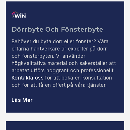
Dörrbyte Och Fönsterbyte
Behöver du byta dörr eller fönster? Våra
erfarna hantverkare är experter på dörr-
och fönsterbyten. Vi använder
högkvalitativa material och säkerställer att
arbetet utförs noggrant och professionellt.
Kontakta oss
för att boka en konsultation
och för att få en offert på våra tjänster.
Läs Mer