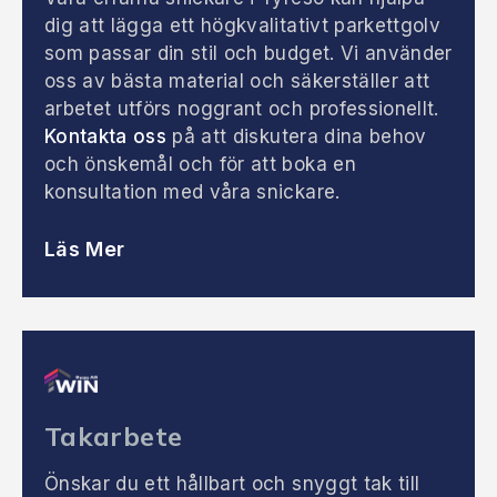
dig att lägga ett högkvalitativt parkettgolv
som passar din stil och budget. Vi använder
oss av bästa material och säkerställer att
arbetet utförs noggrant och professionellt.
Kontakta oss
på att diskutera dina behov
och önskemål och för att boka en
konsultation med våra snickare.
Läs Mer
Takarbete
Önskar du ett hållbart och snyggt tak till