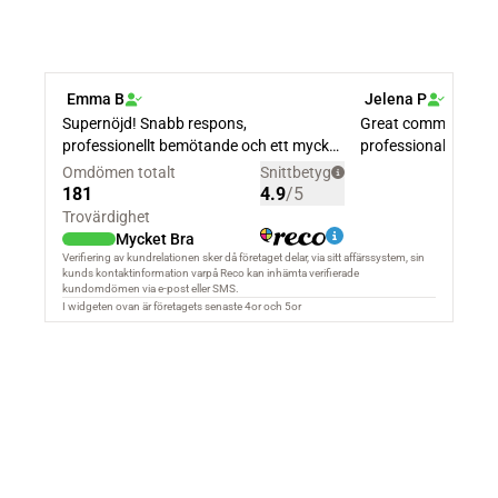
Om oss