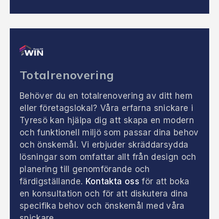
Totalrenovering
Behöver du en totalrenovering av ditt hem
eller företagslokal? Våra erfarna snickare i
Tyresö kan hjälpa dig att skapa en modern
och funktionell miljö som passar dina behov
och önskemål. Vi erbjuder skräddarsydda
lösningar som omfattar allt från design och
planering till genomförande och
färdigställande.
Kontakta oss
för att boka
en konsultation och för att diskutera dina
specifika behov och önskemål med våra
snickare.