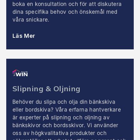
boka en konsultation och för att diskutera
dina specifika behov och önskemål med
våra snickare.
Läs Mer
Slipning & Oljning
Behöver du slipa och olja din bänkskiva
eller bordskiva? Våra erfarna hantverkare
är experter på slipning och oljning av
bänkskivor och bordsskivor. Vi använder
oss av högkvalitativa produkter och