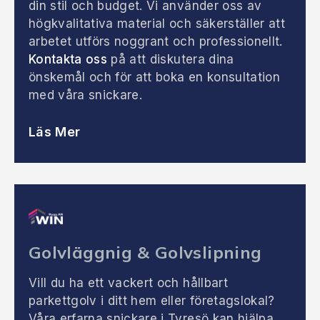
din stil och budget. Vi använder oss av
högkvalitativa material och säkerställer att
arbetet utförs noggrant och professionellt.
Kontakta oss
på att diskutera dina
önskemål och för att boka en konsultation
med våra snickare.
Läs Mer
Golvläggnig & Golvslipning
Vill du ha ett vackert och hållbart
parkettgolv i ditt hem eller företagslokal?
Våra erfarna snickare i Tyresö kan hjälpa