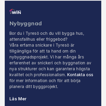
Nybyggnad
Bor du i Tyresö och du vill bygga hus,
attensfallhus eller friggebod?
Våra erfarna snickare i Tyresö är
tillgängliga för att ta hand om din
nybyggnadsprojekt. Vi har många års
erfarenhet av snickeri och byggnation av
nya strukturer och kan garantera högsta
kvalitet och professionalism.
Kontakta oss
för mer information och för att börja
planera ditt byggprojekt.
Läs Mer