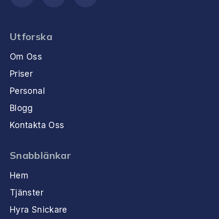
Utforska
Om Oss
Priser
Personal
Blogg
Kontakta Oss
Snabblänkar
Hem
Tjänster
Hyra Snickare