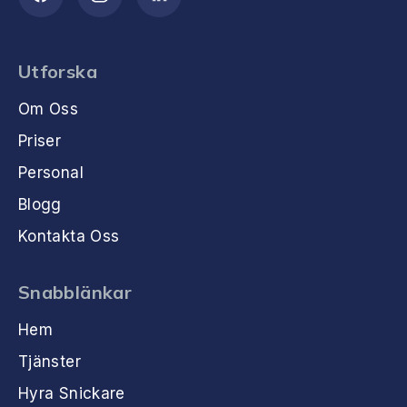
Utforska
Om Oss
Priser
Personal
Blogg
Kontakta Oss
Snabblänkar
Hem
Tjänster
Hyra Snickare