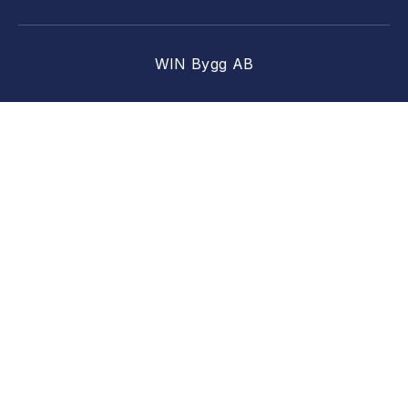
WIN Bygg AB