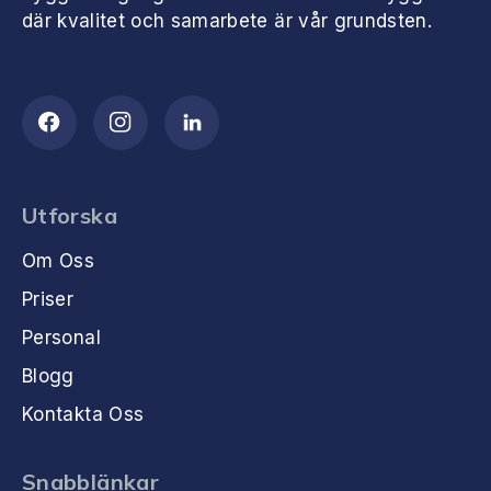
där kvalitet och samarbete är vår grundsten.
Utforska
Om Oss
Priser
Personal
Blogg
Kontakta Oss
Snabblänkar