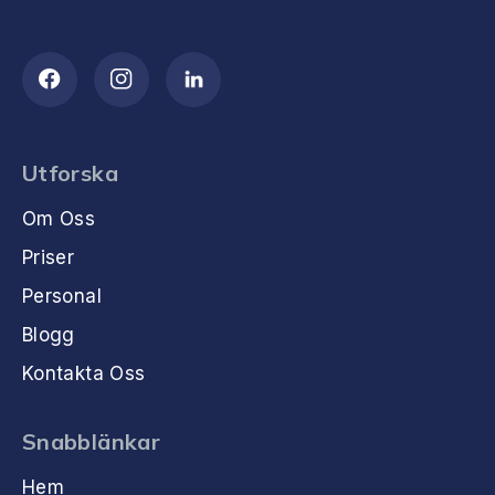
Utforska
Om Oss
Priser
Personal
Blogg
Kontakta Oss
Snabblänkar
Hem