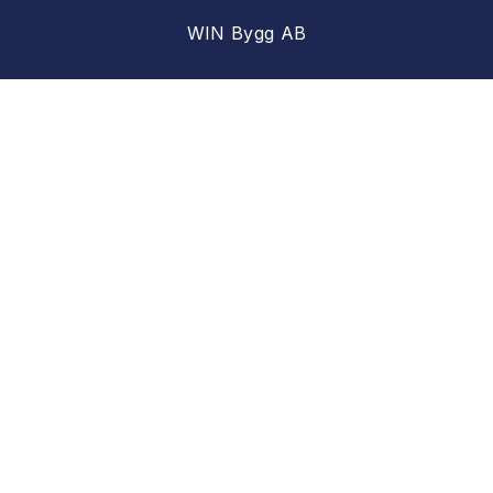
WIN Bygg AB