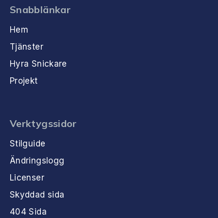
Snabblänkar
Hem
Tjänster
Hyra Snickare
Projekt
Verktygssidor
Stilguide
Ändringslogg
Licenser
Skyddad sida
404 Sida