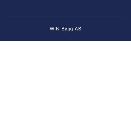
WIN Bygg AB