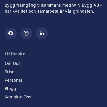
Bygg framgång tillsammans med WIN Bygg AB -
där kvalitet och samarbete är vår grundsten.
Utforska
Om Oss
Priser
Personal
Blogg
Kontakta Oss