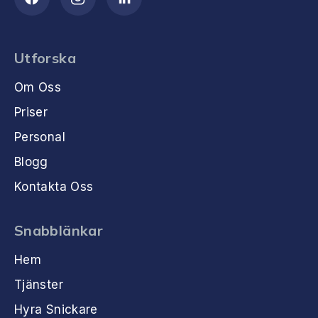
Utforska
Om Oss
Priser
Personal
Blogg
Kontakta Oss
Snabblänkar
Hem
Tjänster
Hyra Snickare