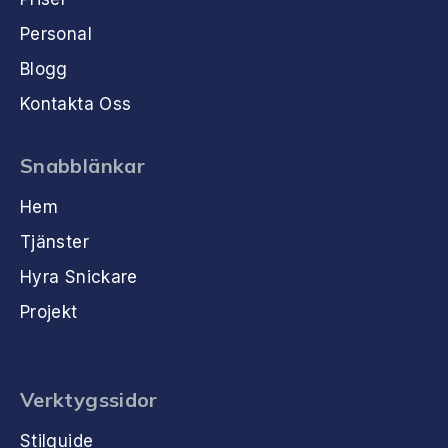
Personal
Blogg
Kontakta Oss
Snabblänkar
Hem
Tjänster
Hyra Snickare
Projekt
Verktygssidor
Stilguide