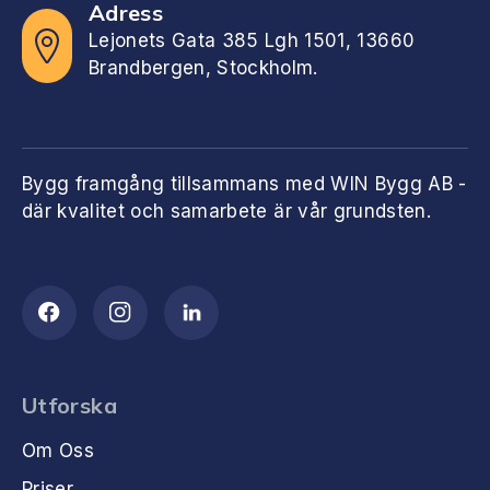
Adress
Lejonets Gata 385 Lgh 1501, 13660
Brandbergen, Stockholm.
Bygg framgång tillsammans med WIN Bygg AB -
där kvalitet och samarbete är vår grundsten.
Utforska
Om Oss
Priser