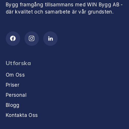
Bygg framgång tillsammans med WIN Bygg AB -
där kvalitet och samarbete är vår grundsten.
Utforska
Om Oss
Priser
Personal
Blogg
Kontakta Oss