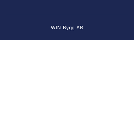
WIN Bygg AB