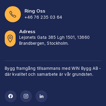
Ring Oss
+46 76 235 03 64
Adress
Lejonets Gata 385 Lgh 1501, 13660
Brandbergen, Stockholm.
Bygg framgång tillsammans med WIN Bygg AB -
där kvalitet och samarbete är vår grundsten.