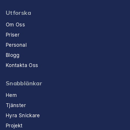
Utforska
Om Oss
Priser
Personal
Blogg
Kontakta Oss
Snabblänkar
Hem
Tjänster
Hyra Snickare
Projekt