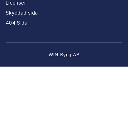
Licenser
Skyddad sida
404 Sida
WIN Bygg AB