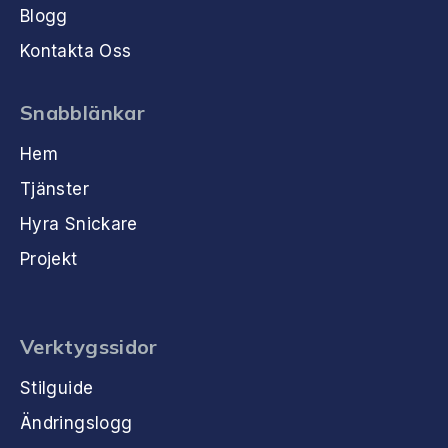
Blogg
Kontakta Oss
Snabblänkar
Hem
Tjänster
Hyra Snickare
Projekt
Verktygssidor
Stilguide
Ändringslogg