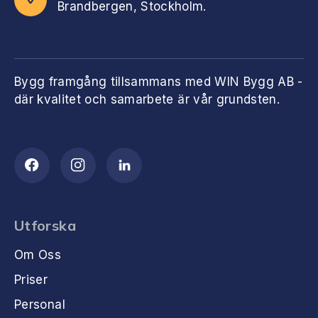
Brandbergen, Stockholm.
Bygg framgång tillsammans med WIN Bygg AB -
där kvalitet och samarbete är vår grundsten.
Utforska
Om Oss
Priser
Personal