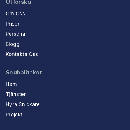
Utforska
Om Oss
Priser
Personal
Blogg
Kontakta Oss
Snabblänkar
Hem
Tjänster
Hyra Snickare
Projekt