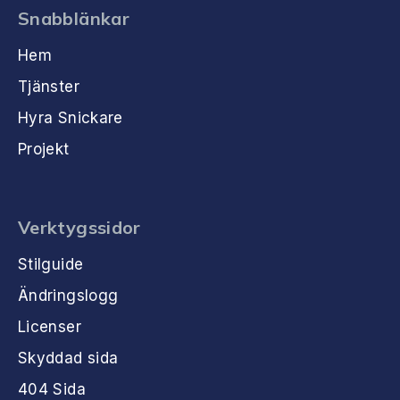
Snabblänkar
Hem
Tjänster
Hyra Snickare
Projekt
Verktygssidor
Stilguide
Ändringslogg
Licenser
Skyddad sida
404 Sida