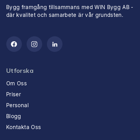
Bygg framgång tillsammans med WIN Bygg AB -
där kvalitet och samarbete är vår grundsten.
Utforska
Om Oss
Priser
Personal
Blogg
Kontakta Oss