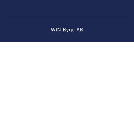
WIN Bygg AB