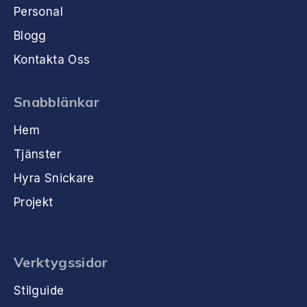
Personal
Blogg
Kontakta Oss
Snabblänkar
Hem
Tjänster
Hyra Snickare
Projekt
Verktygssidor
Stilguide