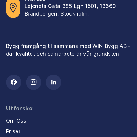
Lejonets Gata 385 Lgh 1501, 13660
Brandbergen, Stockholm.
Bygg framgång tillsammans med WIN Bygg AB -
där kvalitet och samarbete är vår grundsten.
Utforska
Om Oss
Priser