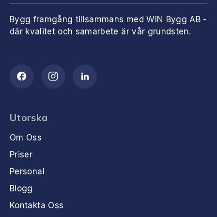
Bygg framgång tillsammans med WIN Bygg AB -
där kvalitet och samarbete är vår grundsten.
Utorska
Om Oss
Priser
Personal
Blogg
Kontakta Oss