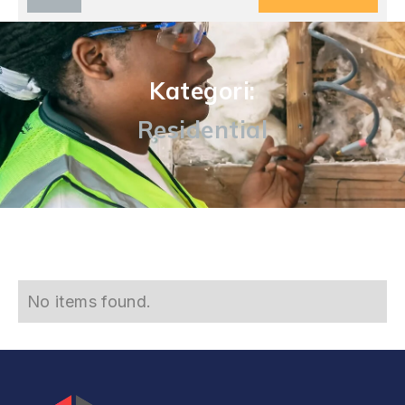
Kategori:
Residential
No items found.