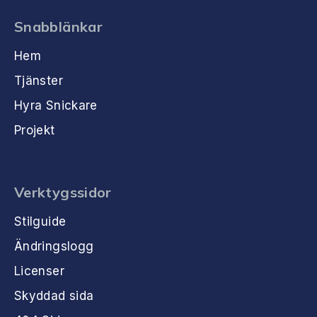
Snabblänkar
Hem
Tjänster
Hyra Snickare
Projekt
Verktygssidor
Stilguide
Ändringslogg
Licenser
Skyddad sida